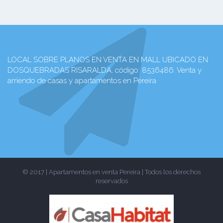
LOCAL SOBRE PLANOS EN VENTA EN MALL UBICADO EN
DOSQUEBRADAS RISARALDA, código: 8536486. Venta y
arriendo de casas y apartamentos en Pereira
© 2017 | Apartamentos en venta Pereira | Todos los derechos
reservados