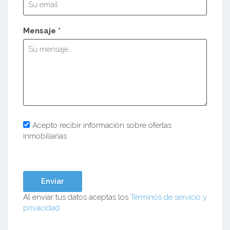
Mensaje *
Acepto recibir información sobre ofertas
inmobiliarias
Al enviar tus datos aceptas los
Términos de servicio y
privacidad