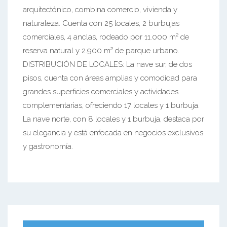
arquitectónico, combina comercio, vivienda y
naturaleza. Cuenta con 25 locales, 2 burbujas
comerciales, 4 anclas, rodeado por 11.000 m² de
reserva natural y 2.900 m² de parque urbano.
DISTRIBUCIÓN DE LOCALES: La nave sur, de dos
pisos, cuenta con áreas amplias y comodidad para
grandes superficies comerciales y actividades
complementarias, ofreciendo 17 locales y 1 burbuja.
La nave norte, con 8 locales y 1 burbuja, destaca por
su elegancia y está enfocada en negocios exclusivos
y gastronomía.