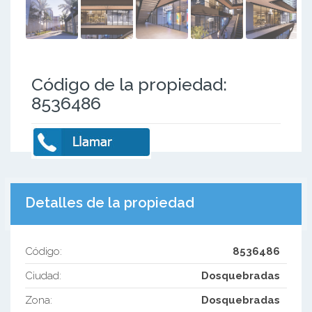
Código de la propiedad:
8536486
Detalles de la propiedad
Código:
8536486
Ciudad:
Dosquebradas
Zona:
Dosquebradas