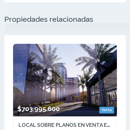
Propiedades relacionadas
$703.995.600
Venta
LOCAL SOBRE PLANOS EN VENTA EN MALL UBICADO EN DOSQUEBRADAS RISARALDA