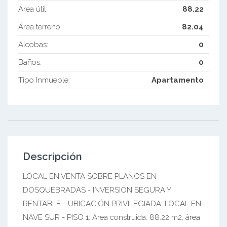
Área útil:
88.22
Área terreno:
82.04
Alcobas:
0
Baños:
0
Tipo Inmueble:
Apartamento
Descripción
LOCAL EN VENTA SOBRE PLANOS EN
DOSQUEBRADAS - INVERSIÓN SEGURA Y
RENTABLE - UBICACIÓN PRIVILEGIADA: LOCAL EN
NAVE SUR - PISO 1: Área construida: 88.22 m2, área