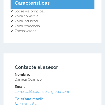
Características
✔ Sobre vía principal
✔ Zona comercial
✔ Zona industrial
✔ Zona residencial
✔ Zonas verdes
Contacte al asesor
Nombre:
Daniela Ocampo
Email:
comercial@casahabitatgroup.com
Teléfono móvil:
311 3052872