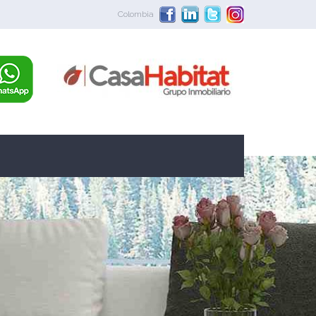
Colombia