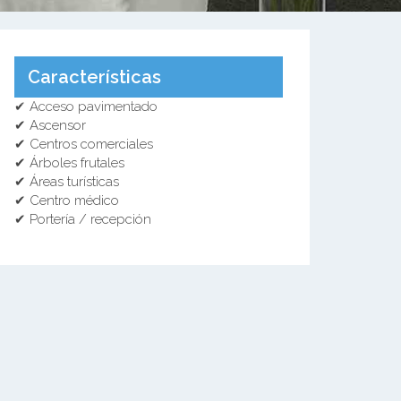
Características
✔ Acceso pavimentado
✔ Ascensor
✔ Centros comerciales
✔ Árboles frutales
✔ Áreas turísticas
✔ Centro médico
✔ Portería / recepción