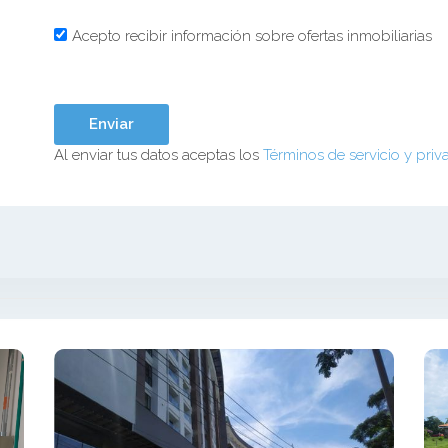
Acepto recibir información sobre ofertas inmobiliarias
Al enviar tus datos aceptas los
Términos de servicio y priv