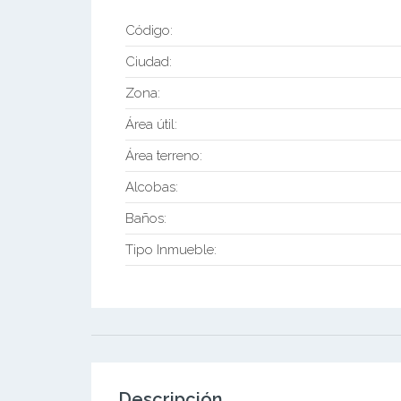
Código:
Ciudad:
Zona:
Área útil:
Área terreno:
Alcobas:
Baños:
Tipo Inmueble:
Descripción