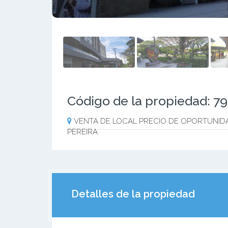
Código de la propiedad: 7
VENTA DE LOCAL PRECIO DE OPORTUNID
PEREIRA
Detalles de la propiedad