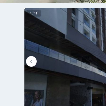
1 / 11