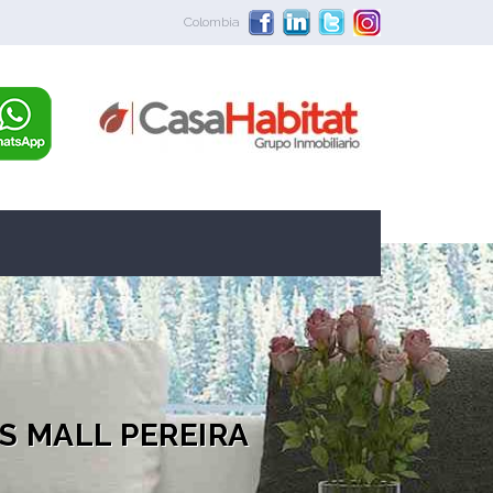
Colombia
S MALL PEREIRA