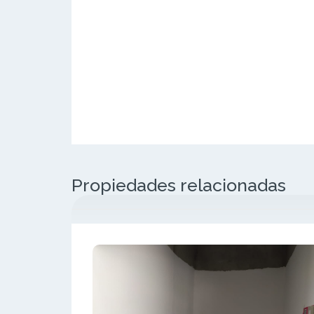
Propiedades relacionadas