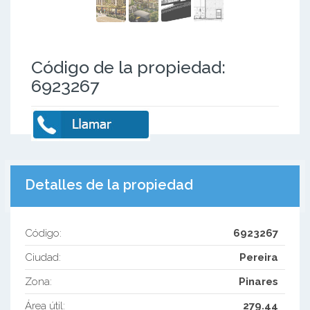
Código de la propiedad:
6923267
Detalles de la propiedad
Código:
6923267
Ciudad:
Pereira
Zona:
Pinares
Área útil:
279.44