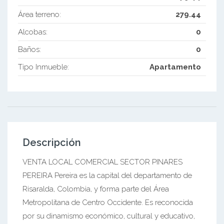
Área terreno:
279.44
Alcobas:
0
Baños:
0
Tipo Inmueble:
Apartamento
Descripción
VENTA LOCAL COMERCIAL SECTOR PINARES
PEREIRA Pereira es la capital del departamento de
Risaralda, Colombia, y forma parte del Área
Metropolitana de Centro Occidente. Es reconocida
por su dinamismo económico, cultural y educativo,