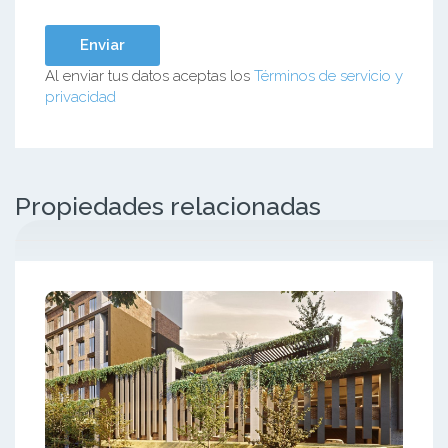
Al enviar tus datos aceptas los
Términos de servicio y
privacidad
Propiedades relacionadas