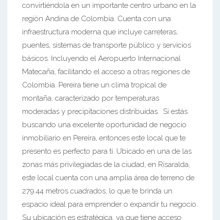
convirtiéndola en un importante centro urbano en la
región Andina de Colombia. Cuenta con una
infraestructura moderna que incluye carreteras,
puentes, sistemas de transporte público y servicios
básicos. Incluyendo el Aeropuerto Internacional
Matecaña, facilitando el acceso a otras regiones de
Colombia. Pereira tiene un clima tropical de
montaña, caracterizado por temperaturas
moderadas y precipitaciones distribuidas. Si estás
buscando una excelente oportunidad de negocio
inmobiliario en Pereira, entonces este local que te
presento es perfecto para ti. Ubicado en una de las
zonas más privilegiadas de la ciudad, en Risaralda,
este local cuenta con una amplia área de terreno de
279.44 metros cuadrados, lo que te brinda un
espacio ideal para emprender o expandir tu negocio.
Su ubicación es estratégica, ya que tiene acceso