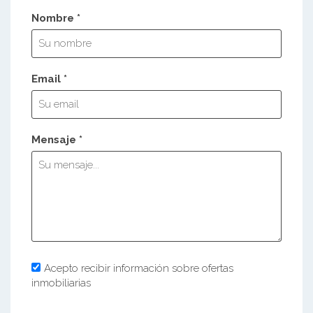
Nombre *
Email *
Mensaje *
Acepto recibir información sobre ofertas
inmobiliarias