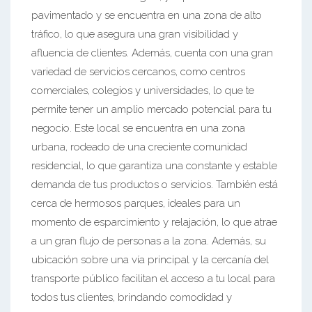
pavimentado y se encuentra en una zona de alto
tráfico, lo que asegura una gran visibilidad y
afluencia de clientes. Además, cuenta con una gran
variedad de servicios cercanos, como centros
comerciales, colegios y universidades, lo que te
permite tener un amplio mercado potencial para tu
negocio. Este local se encuentra en una zona
urbana, rodeado de una creciente comunidad
residencial, lo que garantiza una constante y estable
demanda de tus productos o servicios. También está
cerca de hermosos parques, ideales para un
momento de esparcimiento y relajación, lo que atrae
a un gran flujo de personas a la zona. Además, su
ubicación sobre una vía principal y la cercanía del
transporte público facilitan el acceso a tu local para
todos tus clientes, brindando comodidad y