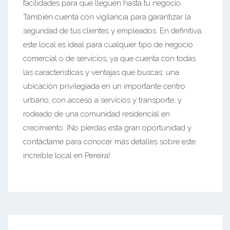
facilidades para que lleguen hasta tu negocio.
También cuenta con vigilancia para garantizar la
seguridad de tus clientes y empleados. En definitiva,
este local es ideal para cualquier tipo de negocio
comercial o de servicios, ya que cuenta con todas
las características y ventajas que buscas: una
ubicación privilegiada en un importante centro
urbano, con acceso a servicios y transporte, y
rodeado de una comunidad residencial en
crecimiento. ¡No pierdas esta gran oportunidad y
contáctame para conocer más detalles sobre este
increíble local en Pereira!