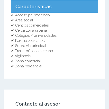
Características
✔ Acceso pavimentado
✔ Área social
✔ Centros comerciales
✔ Cerca zona urbana
✔ Colegios / universidades
✔ Parques cercanos
✔ Sobre vía principal
✔ Trans. público cercano
✔ Vigilancia
✔ Zona comercial
✔ Zona residencial
Contacte al asesor