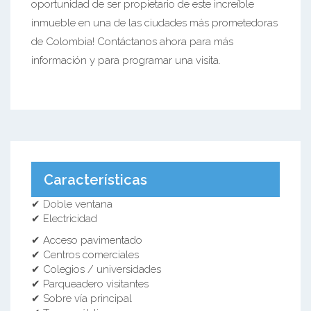
oportunidad de ser propietario de este increíble
inmueble en una de las ciudades más prometedoras
de Colombia! Contáctanos ahora para más
información y para programar una visita.
Características
✔ Doble ventana
✔ Electricidad
✔ Acceso pavimentado
✔ Centros comerciales
✔ Colegios / universidades
✔ Parqueadero visitantes
✔ Sobre vía principal