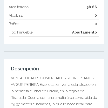
Área terreno:
58.66
Alcobas:
0
Baños:
0
Tipo Inmueble:
Apartamento
Descripción
VENTA LOCALES COMERCIALES SOBRE PLANOS
AV SUR PEREIRA Este local en venta está situado en
la hermosa ciudad de Pereira, en la región de
Risaralda. Cuenta con una amplia área construida de
65.37 metros cuadrados, lo que lo hace ideal para