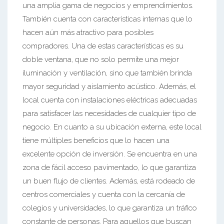
una amplia gama de negocios y emprendimientos.
También cuenta con características internas que lo
hacen aún más atractivo para posibles
compradores. Una de estas características es su
doble ventana, que no solo permite una mejor
iluminación y ventilación, sino que también brinda
mayor seguridad y aislamiento acústico. Además, el
local cuenta con instalaciones eléctricas adecuadas
para satisfacer las necesidades de cualquier tipo de
negocio. En cuanto a su ubicación externa, este local
tiene múltiples beneficios que lo hacen una
excelente opción de inversión. Se encuentra en una
zona de fácil acceso pavimentado, lo que garantiza
un buen flujo de clientes. Además, está rodeado de
centros comerciales y cuenta con la cercanía de
colegios y universidades, lo que garantiza un tráfico
constante de personas. Para aquellos que buscan