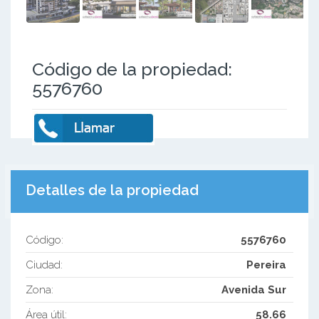
Código de la propiedad:
5576760
Detalles de la propiedad
Código:
5576760
Ciudad:
Pereira
Zona:
Avenida Sur
Área útil:
58.66