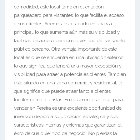
comodidad, este local también cuenta con
parqueadero para visitantes, lo que facilita el acceso
a sus clientes. Además, está situado en una vía
principal, lo que aumenta aún más su visibilidad y
facilidad de acceso para cualquier tipo de transporte
público cercano. Otra ventaja importante de este
local es que se encuentra en una ubicación exterior,
lo que significa que tendrá una mayor exposición y
visibilidad para atraer a potenciales clientes. También
está situado en una zona comercial y residencial, lo
que significa que puede atraer tanto a clientes
locales como a turistas. En resumen, este local para
vender en Pereira es una excelente oportunidad de
inversión debido a su ubicación estratégica y sus
características internas y externas que garantizan el
éxito de cualquier tipo de negocio. ¡No pierdas la