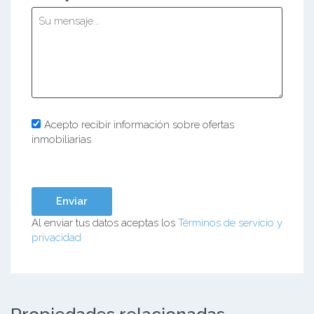
Acepto recibir información sobre ofertas
inmobiliarias
Al enviar tus datos aceptas los
Términos de servicio y
privacidad
Propiedades relacionadas