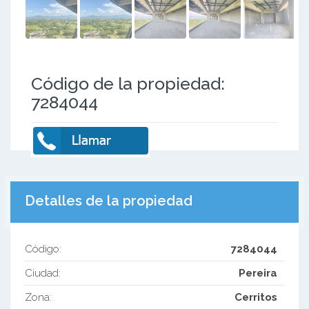
Código de la propiedad:
7284044
Detalles de la propiedad
Código:
7284044
Ciudad:
Pereira
Zona:
Cerritos