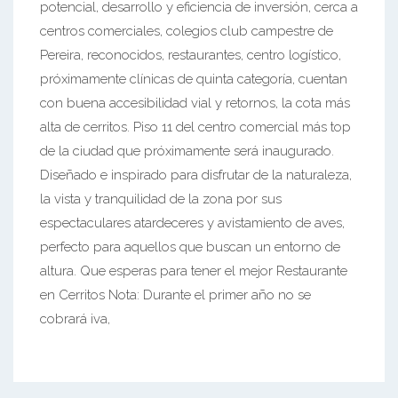
potencial, desarrollo y eficiencia de inversión, cerca a
centros comerciales, colegios club campestre de
Pereira, reconocidos, restaurantes, centro logístico,
próximamente clínicas de quinta categoría, cuentan
con buena accesibilidad vial y retornos, la cota más
alta de cerritos. Piso 11 del centro comercial más top
de la ciudad que próximamente será inaugurado.
Diseñado e inspirado para disfrutar de la naturaleza,
la vista y tranquilidad de la zona por sus
espectaculares atardeceres y avistamiento de aves,
perfecto para aquellos que buscan un entorno de
altura. Que esperas para tener el mejor Restaurante
en Cerritos Nota: Durante el primer año no se
cobrará iva,