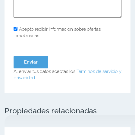
Acepto recibir información sobre ofertas
inmobiliarias
Al enviar tus datos aceptas los
Términos de servicio y
privacidad
Propiedades relacionadas