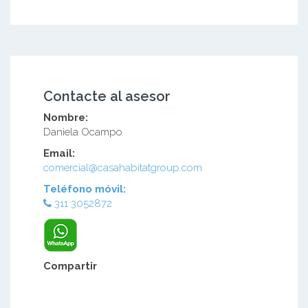
Contacte al asesor
Nombre:
Daniela Ocampo
Email:
comercial@casahabitatgroup.com
Teléfono móvil:
311 3052872
Compartir