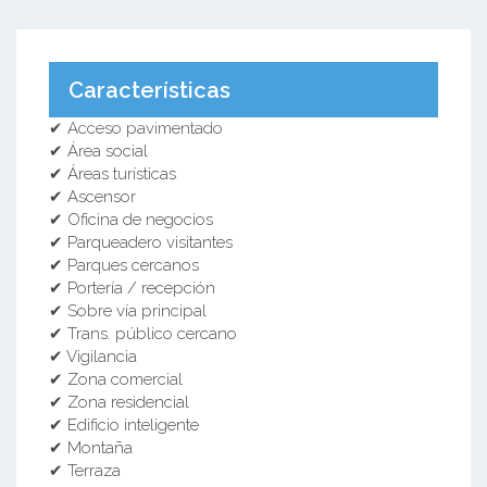
Características
✔ Acceso pavimentado
✔ Área social
✔ Áreas turísticas
✔ Ascensor
✔ Oficina de negocios
✔ Parqueadero visitantes
✔ Parques cercanos
✔ Portería / recepción
✔ Sobre vía principal
✔ Trans. público cercano
✔ Vigilancia
✔ Zona comercial
✔ Zona residencial
✔ Edificio inteligente
✔ Montaña
✔ Terraza