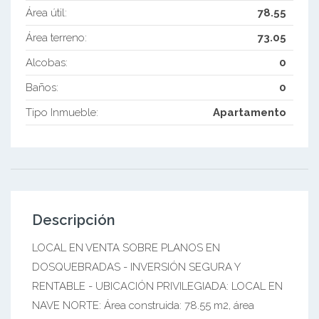
Área útil:
78.55
Área terreno:
73.05
Alcobas:
0
Baños:
0
Tipo Inmueble:
Apartamento
Descripción
LOCAL EN VENTA SOBRE PLANOS EN
DOSQUEBRADAS - INVERSIÓN SEGURA Y
RENTABLE - UBICACIÓN PRIVILEGIADA: LOCAL EN
NAVE NORTE: Área construida: 78.55 m2, área