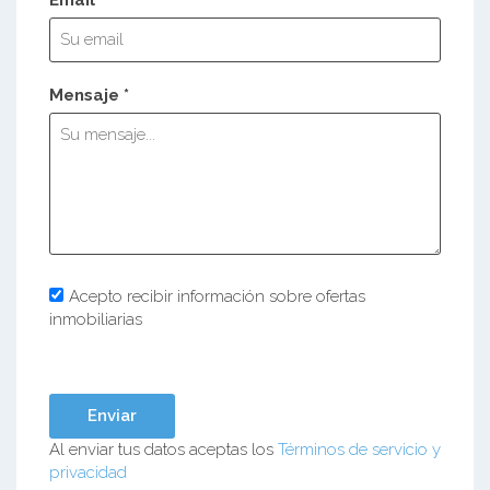
Mensaje *
Acepto recibir información sobre ofertas
inmobiliarias
Al enviar tus datos aceptas los
Términos de servicio y
privacidad