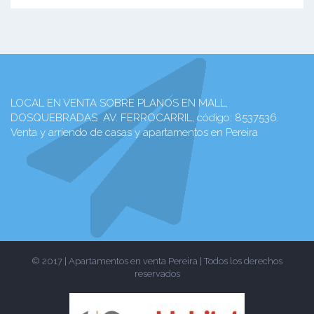
LOCAL EN VENTA SOBRE PLANOS EN MALL,
DOSQUEBRADAS  AV. FERROCARRIL, código: 8537536.
Venta y arriendo de casas y apartamentos en Pereira
© 2017 | Apartamentos en venta Pereira | Todos los derechos
reservados