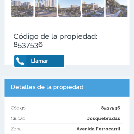
Código de la propiedad:
8537536
Detalles de la propiedad
Código:
8537536
Ciudad:
Dosquebradas
Zona:
Avenida Ferrocarril