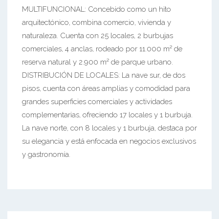
MULTIFUNCIONAL: Concebido como un hito
arquitectónico, combina comercio, vivienda y
naturaleza. Cuenta con 25 locales, 2 burbujas
comerciales, 4 anclas, rodeado por 11.000 m² de
reserva natural y 2.900 m² de parque urbano.
DISTRIBUCIÓN DE LOCALES: La nave sur, de dos
pisos, cuenta con áreas amplias y comodidad para
grandes superficies comerciales y actividades
complementarias, ofreciendo 17 locales y 1 burbuja.
La nave norte, con 8 locales y 1 burbuja, destaca por
su elegancia y está enfocada en negocios exclusivos
y gastronomía.