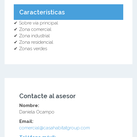
Características
✔ Sobre vía principal
✔ Zona comercial
✔ Zona industrial
✔ Zona residencial
✔ Zonas verdes
Contacte al asesor
Nombre:
Daniela Ocampo
Email:
comercial@casahabitatgroup.com