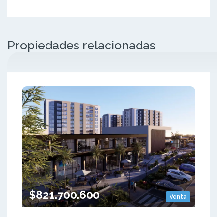
Propiedades relacionadas
$821.700.600
Venta