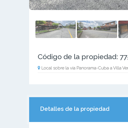
Código de la propiedad: 7
Local sobre la vía Panorama-Cuba a Villa Ve
Detalles de la propiedad