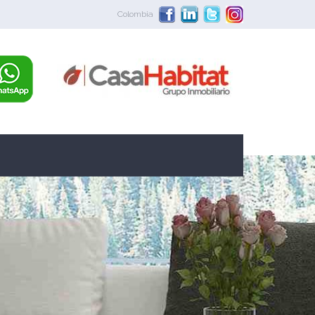
Colombia