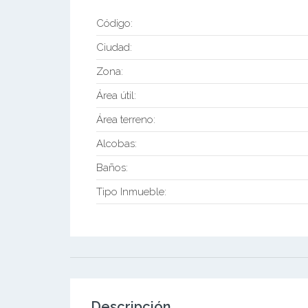
Código:
Ciudad:
Zona:
Área útil:
Área terreno:
Alcobas:
Baños:
Tipo Inmueble:
Descripción