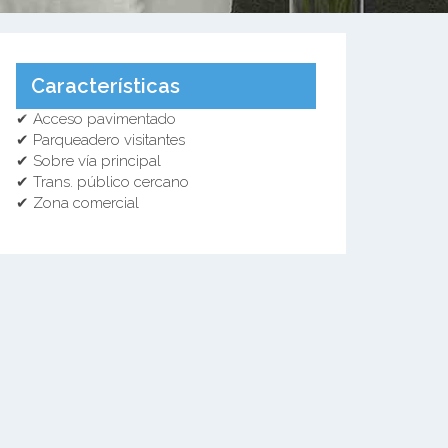
Características
✔ Acceso pavimentado
✔ Parqueadero visitantes
✔ Sobre vía principal
✔ Trans. público cercano
✔ Zona comercial