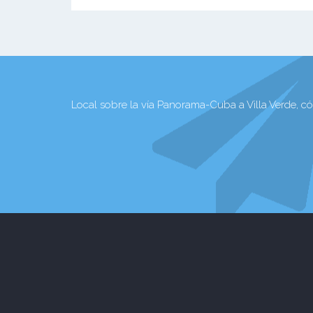
Local sobre la vía Panorama-Cuba a Villa Verde, có