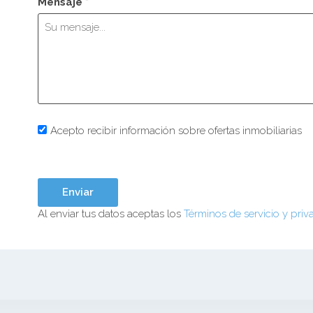
Mensaje *
Acepto recibir información sobre ofertas inmobiliarias
Al enviar tus datos aceptas los
Términos de servicio y priv