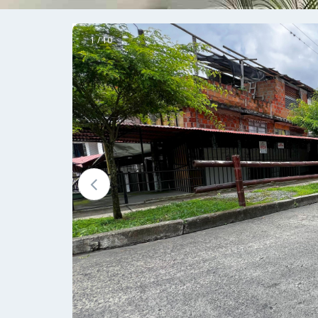
1 / 10