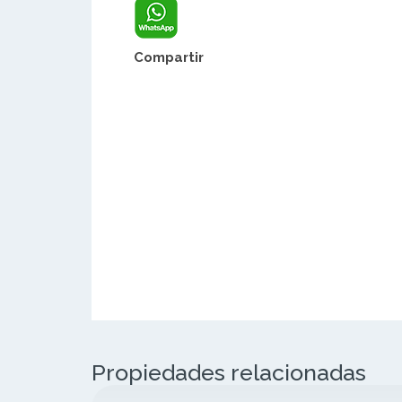
Compartir
Propiedades relacionadas